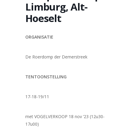
Limburg, Alt-
Hoeselt
ORGANISATIE
De Roerdomp der Demerstreek
TENTOONSTELLING
17-18-19/11
met VOGELVERKOOP 18 nov ’23 (12u30-
17u00)