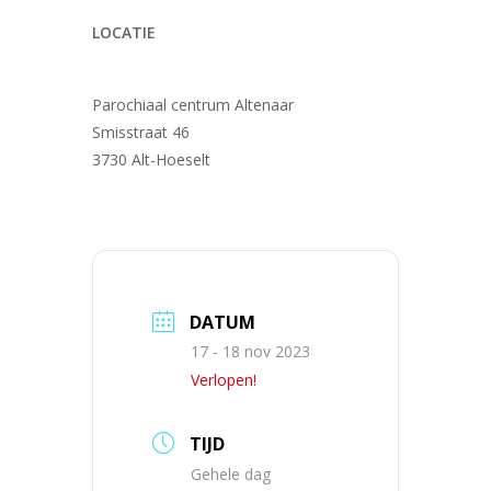
LOCATIE
Parochiaal centrum Altenaar
Smisstraat 46
3730 Alt-Hoeselt
DATUM
17 - 18 nov 2023
Verlopen!
TIJD
Gehele dag