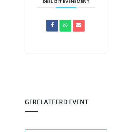
DEEL DIT EVENEMENT
GERELATEERD EVENT